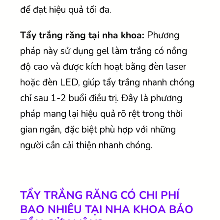
để đạt hiệu quả tối đa.
Tẩy trắng răng tại nha khoa:
Phương
pháp này sử dụng gel làm trắng có nồng
độ cao và được kích hoạt bằng đèn laser
hoặc đèn LED, giúp tẩy trắng nhanh chóng
chỉ sau 1-2 buổi điều trị. Đây là phương
pháp mang lại hiệu quả rõ rệt trong thời
gian ngắn, đặc biệt phù hợp với những
người cần cải thiện nhanh chóng.
TẨY TRẮNG RĂNG CÓ CHI PHÍ
BAO NHIÊU TẠI NHA KHOA BẢO