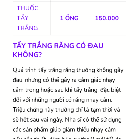
THUỐC
TẨY
1 ỐNG
150.000
TRẮNG
TẨY TRẮNG RĂNG CÓ ĐAU
KHÔNG?
Quá trình tẩy trắng răng thường không gây
đau, nhưng có thể gây ra cảm giác nhạy
cảm trong hoặc sau khi tẩy trắng, đặc biệt
đối với những người có răng nhạy cảm.
Triệu chứng này thường chỉ là tạm thời và
sẽ hết sau vài ngày. Nha sĩ có thể sử dụng
các sản phẩm giúp giảm thiểu nhạy cảm