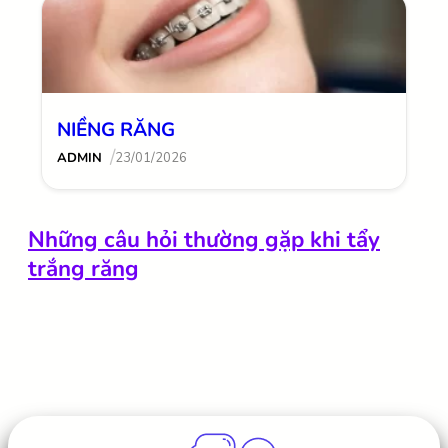
NIỀNG RĂNG
/
ADMIN
23/01/2026
Những câu hỏi thường gặp khi tẩy
trắng răng