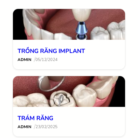
TRỒNG RĂNG IMPLANT
/
ADMIN
05/12/2024
TRÁM RĂNG
/
ADMIN
23/02/2025