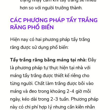
hơn so với người trưởng thành.
CÁC PHƯƠNG PHÁP TẨY TRẮNG
RĂNG PHỔ BIẾN
Hiện nay có hai phương pháp tẩy trắng
răng được sử dụng phổ biến:
Tẩy trắng răng bằng máng tại nhà:
Đây
là phương pháp tự thực hiện tại nhà với
máng tẩy trắng được thiết kế riêng cho
từng người. Chất làm trắng được bôi vào
máng và đeo trong khoảng 2-4 giờ mỗi
ngày, kéo dài trong 2-3 tuần. Phương pháp
này có chi phí hợp lý nhưng cần kiên nhẫn