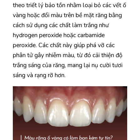
theo triết lý bảo tồn nhằm loại bỏ các vết ố
vàng hoặc đổi màu trên bề mặt răng bằng
cách sử dụng các chất làm trắng như
hydrogen peroxide hoặc carbamide
peroxide. Các chất này giúp phá vỡ các
phân tử gây nhiễm màu, từ đó cải thiện độ
trắng sáng của răng, mang lại nụ cười tươi
sáng và rạng rỡ hơn.